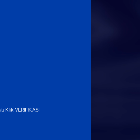
lu Klik VERIFIKASI