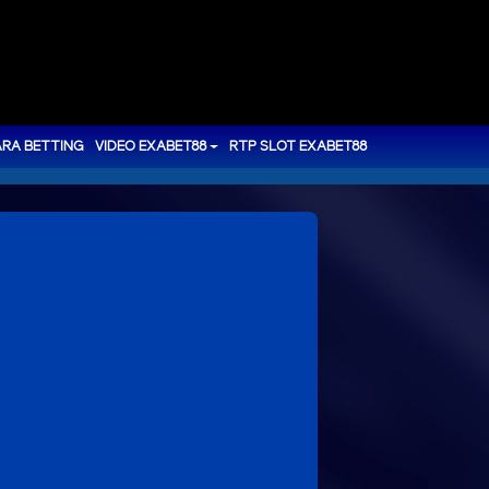
RA BETTING
VIDEO EXABET88
RTP SLOT EXABET88