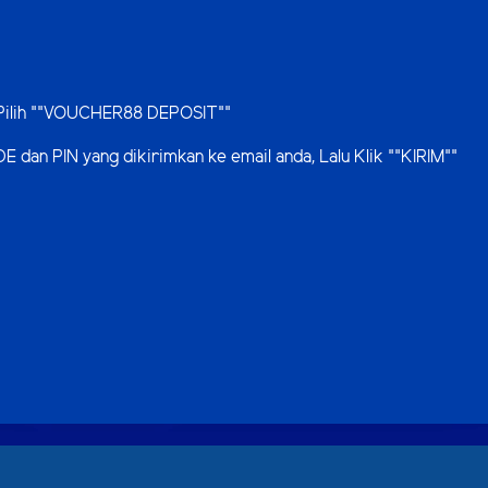
n Pilih ""VOUCHER88 DEPOSIT""
dan PIN yang dikirimkan ke email anda, Lalu Klik ""KIRIM""