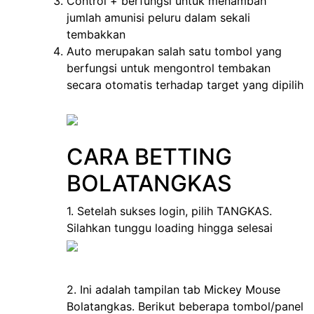
Control + berfungsi untuk menambah
jumlah amunisi peluru dalam sekali
tembakkan
Auto merupakan salah satu tombol yang
berfungsi untuk mengontrol tembakan
secara otomatis terhadap target yang dipilih
CARA BETTING
BOLATANGKAS
1. Setelah sukses login, pilih TANGKAS.
Silahkan tunggu loading hingga selesai
2. Ini adalah tampilan tab Mickey Mouse
Bolatangkas. Berikut beberapa tombol/panel