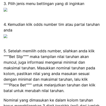
3. Pilih jenis menu bettingan yang di inginkan
4. Kemudian klik odds number tim atau partai taruhan
anda
5. Setelah memilih odds number, silahkan anda klik
""""Bet Slip"""" maka tampilan nilai taruhan akan
muncul, juga informasi mengenai minimal dan
maksimal taruhan. Masukkan nominal taruhan pada
kolom, pastikan nilai yang anda masukan sesuai
dengan minimal dan maksimal taruhan, lalu klik
""""Place Bet"""" untuk melanjutkan taruhan dan klik
batal untuk merubah nilai taruhan.
Nominal yang dimasukan ke dalam kolom taruhan
harus menghilangkan 3 digit terakhir (nol) dari jumlah