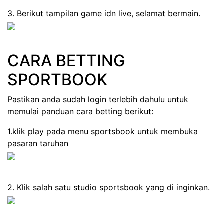
3. Berikut tampilan game idn live, selamat bermain.
CARA BETTING
SPORTBOOK
Pastikan anda sudah login terlebih dahulu untuk
memulai panduan cara betting berikut:
1.klik play pada menu sportsbook untuk membuka
pasaran taruhan
2. Klik salah satu studio sportsbook yang di inginkan.