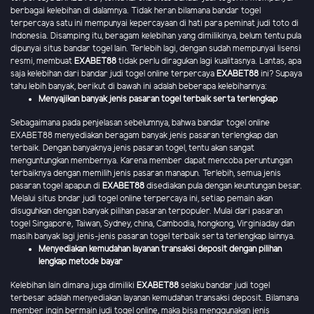
berbagai kelebihan di dalamnya. Tidak heran bilamana bandar togel
terpercaya satu ini mempunyai kepercayaan di hati para peminat judi toto di
Indonesia. Disamping itu, beragam kelebihan yang dimilikinya, belum tentu pula
dipunyai situs bandar togel lain. Terlebih lagi, dengan sudah mempunyai lisensi
resmi, membuat
EXABET88
tidak perlu diragukan lagi kualitasnya. Lantas, apa
saja kelebihan dari bandar judi togel online terpercaya
EXABET88
ini? Supaya
tahu lebih banyak, berikut di bawah ini adalah beberapa kelebihannya:
Menyajikan banyak jenis pasaran togel terbaik serta terlengkap
Sebagaimana pada penjelasan sebelumnya, bahwa bandar togel online
EXABET88 menyediakan beragam banyak jenis pasaran terlengkap dan
terbaik. Dengan banyaknya jenis pasaran togel, tentu akan sangat
menguntungkan membernya. Karena member dapat mencoba peruntungan
terbaiknya dengan memilih jenis pasaran manapun. Terlebih, semua jenis
pasaran togel apapun di
EXABET88
disediakan pula dengan keuntungan besar.
Melalui situs bndar judi togel online terpercaya ini, setiap pemain akan
disuguhkan dengan banyak pilihan pasaran terpopuler. Mulai dari pasaran
togel Singapore, Taiwan, Sydney, china, Cambodia, hongkong, Virginiaday dan
masih banyak lagi jenis-jenis pasaran togel terbaik serta terlengkap lainnya.
Menyediakan kemudahan layanan transaksi deposit dengan pilihan
lengkap metode bayar
Kelebihan lain dimana juga dimiliki
EXABET88
selaku bandar judi togel
terbesar adalah menyediakan layanan kemudahan transaksi deposit. Bilamana
member ingin bermain judi togel online, maka bisa menggunakan jenis