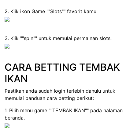
2. Klik ikon Game ""Slots"" favorit kamu
3. Klik ""spin"" untuk memulai permainan slots.
CARA BETTING TEMBAK
IKAN
Pastikan anda sudah login terlebih dahulu untuk
memulai panduan cara betting berikut:
1. Pilih menu game ""TEMBAK IKAN"" pada halaman
beranda.