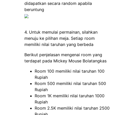
didapatkan secara random apabila
beruntung
4. Untuk memulai permainan, silahkan
menuju ke pilihan meja. Setiap room
memiliki nilai taruhan yang berbeda
Berikut penjelasan mengenai room yang
terdapat pada Mickey Mouse Bolatangkas
Room 100 memiliki nilai taruhan 100
Rupiah
Room 500 memiliki nilai taruhan 500
Rupiah
Room 1K memiliki nilai taruhan 1000
Rupiah
Room 2.5K memiliki nilai taruhan 2500
Rupiah