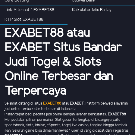
Cara Betting
Jadwal Bank
Link Alternatif EXABET88
Kalkulator Mix Parlay
RTP Slot EXABET88
EXABET88 atau
EXABET Situs Bandar
Judi Togel & Slots
Online Terbesar dan
Terpercaya
Selamat datang di situs
EXABET88
atau
EXABET
. Platform penyedia layanan
judi online terbaik dan terbesar di Indonesia.
Pilihan tepat bagi pecinta judi online dengan layanan berkualitas.
EXABET88
Menyediakan pilihan permainan Slot gacor terlengkap di bidangnya yaitu
sportsbook, slots, Idnlive, eSports, togel, live casino, tangkas hingga tembak
ikan. Seluruh game bisa dimainkan lewat 1 user id yang didapat dari registrasi