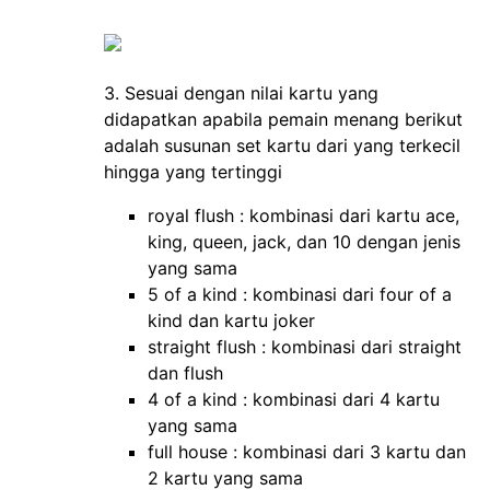
3. Sesuai dengan nilai kartu yang
didapatkan apabila pemain menang berikut
adalah susunan set kartu dari yang terkecil
hingga yang tertinggi
royal flush : kombinasi dari kartu ace,
king, queen, jack, dan 10 dengan jenis
yang sama
5 of a kind : kombinasi dari four of a
kind dan kartu joker
straight flush : kombinasi dari straight
dan flush
4 of a kind : kombinasi dari 4 kartu
yang sama
full house : kombinasi dari 3 kartu dan
2 kartu yang sama