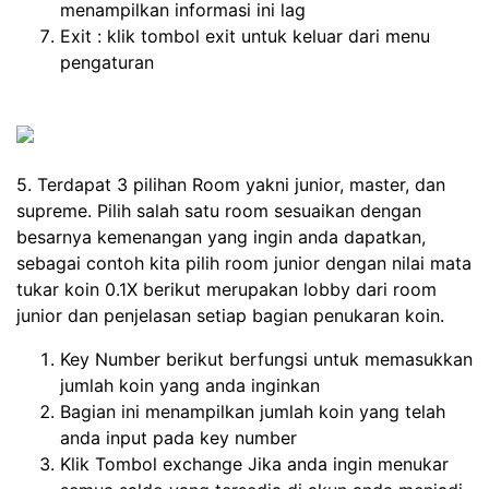
menampilkan informasi ini lag
Exit : klik tombol exit untuk keluar dari menu
pengaturan
5. Terdapat 3 pilihan Room yakni junior, master, dan
supreme. Pilih salah satu room sesuaikan dengan
besarnya kemenangan yang ingin anda dapatkan,
sebagai contoh kita pilih room junior dengan nilai mata
tukar koin 0.1X berikut merupakan lobby dari room
junior dan penjelasan setiap bagian penukaran koin.
Key Number berikut berfungsi untuk memasukkan
jumlah koin yang anda inginkan
Bagian ini menampilkan jumlah koin yang telah
anda input pada key number
Klik Tombol exchange Jika anda ingin menukar