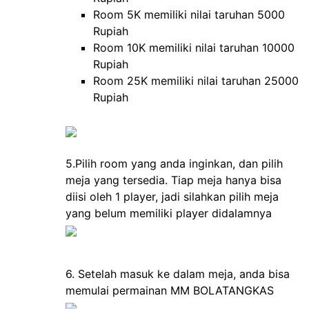
Room 5K memiliki nilai taruhan 5000
Rupiah
Room 10K memiliki nilai taruhan 10000
Rupiah
Room 25K memiliki nilai taruhan 25000
Rupiah
5.Pilih room yang anda inginkan, dan pilih
meja yang tersedia. Tiap meja hanya bisa
diisi oleh 1 player, jadi silahkan pilih meja
yang belum memiliki player didalamnya
6. Setelah masuk ke dalam meja, anda bisa
memulai permainan MM BOLATANGKAS